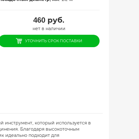
460
руб.
нет в наличии
УТОЧНИТЬ СРОК ПОСТАВКИ
ый инструмент, который используется в
динения. Благодаря высокоточным
к идеально подходит для