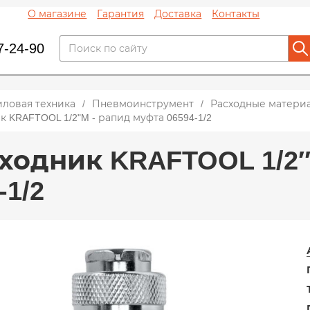
О магазине
Гарантия
Доставка
Контакты
7-24-90
иловая техника
Пневмоинструмент
Расходные матери
 KRAFTOOL 1/2"M - рапид муфта 06594-1/2
ходник KRAFTOOL 1/2″
-1/2