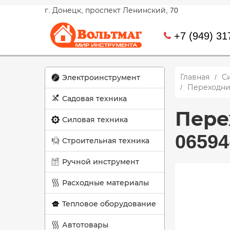
г. Донецк, проспект Ленинский, 70
+7 (949) 31
Главная
С
Электроинструмент
Переходник
Садовая техника
Пере
Силовая техника
06594
Строительная техника
Ручной инструмент
Расходные материалы
Тепловое оборудование
Автотовары