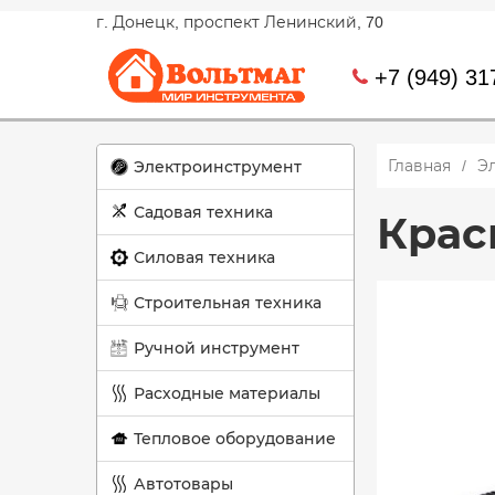
г. Донецк, проспект Ленинский, 70
+7 (949) 31
Главная
Э
Электроинструмент
Садовая техника
Крас
Силовая техника
Строительная техника
Ручной инструмент
Расходные материалы
Тепловое оборудование
Автотовары