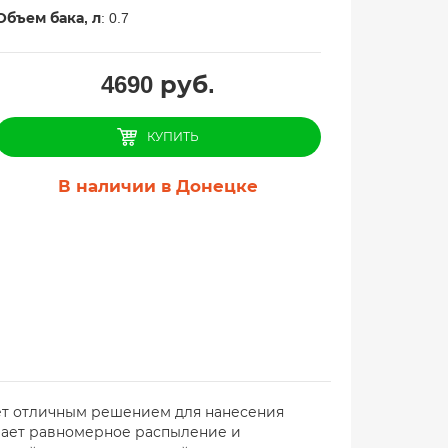
Объем бака, л
: 0.7
4690
руб.
КУПИТЬ
В наличии в Донецке
нет отличным решением для нанесения
ивает равномерное распыление и