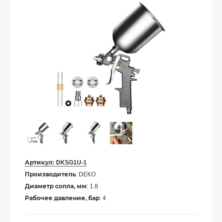
Артикул:
DKSG1U-1
Производитель
: DEKO
Диаметр сопла, мм
: 1.8
Рабочее давление, бар
: 4