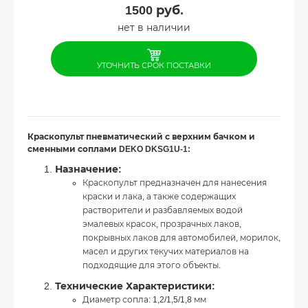
1500
руб.
нет в наличии
УТОЧНИТЬ СРОК ПОСТАВКИ
Краскопульт пневматический с верхним бачком и
сменными соплами DEKO DKSG1U-1:
Назначение:
Краскопульт предназначен для нанесения
краски и лака, а также содержащих
растворители и разбавляемых водой
эмалевых красок, прозрачных лаков,
покрывных лаков для автомобилей, морилок,
масел и других текучих материалов на
подходящие для этого объекты.
Технические Характеристики:
Диаметр сопла: 1,2/1,5/1,8 мм