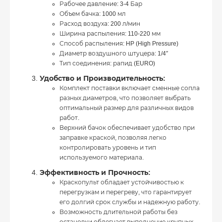
Рабочее давление: 3-4 Бар
Объем бачка: 1000 мл
Расход воздуха: 200 л/мин
Ширина распыления: 110-220 мм
Способ распыления: HP (High Pressure)
Диаметр воздушного штуцера: 1/4″
Тип соединения: рапид (EURO)
Удобство и Производительность:
Комплект поставки включает сменные сопла
разных диаметров, что позволяет выбрать
оптимальный размер для различных видов
работ.
Верхний бачок обеспечивает удобство при
заправке краской, позволяя легко
контролировать уровень и тип
используемого материала.
Эффективность и Прочность:
Краскопульт обладает устойчивостью к
перегрузкам и перегреву, что гарантирует
его долгий срок службы и надежную работу.
Возможность длительной работы без