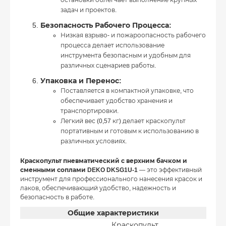
остановки облегчает выполнение крупных
задач и проектов.
Безопасность Рабочего Процесса:
Низкая взрыво- и пожароопасность рабочего
процесса делает использование
инструмента безопасным и удобным для
различных сценариев работы.
Упаковка и Перенос:
Поставляется в компактной упаковке, что
обеспечивает удобство хранения и
транспортировки.
Легкий вес (0,57 кг) делает краскопульт
портативным и готовым к использованию в
различных условиях.
Краскопульт пневматический с верхним бачком и
сменными соплами DEKO DKSG1U-1
— это эффективный
инструмент для профессионального нанесения красок и
лаков, обеспечивающий удобство, надежность и
безопасность в работе.
Общие характеристики
Краскопульт