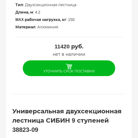
Тип
: Двухсекционная лестница
Длина, м
: 4.2
MAX рабочая нагрузка, кг
: 150
Материал
: Алюминий
11420
руб.
нет в наличии
УТОЧНИТЬ СРОК ПОСТАВКИ
Универсальная двухсекционная
лестница СИБИН 9 ступеней
38823-09