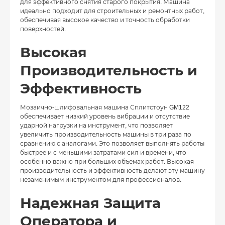
для эффективного снятия старого покрытия. Машина
идеально подходит для строительных и ремонтных работ,
обеспечивая высокое качество и точность обработки
поверхностей.
Высокая
Производительность и
Эффективность
Мозаично-шлифовальная машина Сплитстоун GM122
обеспечивает низкий уровень вибрации и отсутствие
ударной нагрузки на инструмент, что позволяет
увеличить производительность машины в три раза по
сравнению с аналогами. Это позволяет выполнять работы
быстрее и с меньшими затратами сил и времени, что
особенно важно при больших объемах работ. Высокая
производительность и эффективность делают эту машину
незаменимым инструментом для профессионалов.
Надежная Защита
Оператора и