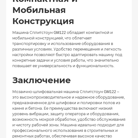
Мобильная
Конструкция
Машина Сплитстоун GM122 обладает компактной и
мобильной конструкцией, что облегчает
транспортировку и использование оборудования в
различных условиях. Удобство перемещения и легкость
настройки позволяют быстро адаптировать машину под
конкретные задачи и условия работы, что значительно
повышает ее универсальность и функциональность.
Заключение
Мозаично-шлифовальная машина Сплитстоун GM122 –
это высокопроизводительное и надежное оборудование,
предназначенное для шлифовки и полировки полов из
камня и бетона. Ее преимущества включают низкий
уровень вибрации, защиту оператора и оборудования,
возможность мокрой обработки, удобство обслуживания
и чистоту рабочей зоны. Машина идеально подходит для
профессионального использования в строительных и
ремонтных работах, обеспечивая высокое качество