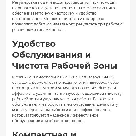
Регулировка подачи воды производится при помощи
шарового крана, установленного на стойке рамы, что
обеспечивает точную настройку и удобство
использования. Мокрая шлифовка и полировка
позволяют добиться идеального результата при работе с
различными типами полов.
Удобство
Обслуживания и
Чистота Рабочей Зоны
Мозаично-шлифовальная машина Сплитстоун GM122
оснащена возможностью подключения пылесоса через
переходник диаметром 50 мм. Это позволяет быстро и
эффективно удалять пыль и мусор, поддерживая чистоту
рабочей зоны и улучшая условия работы. Легкость в
обслуживании и простота в использовании делают эту
машину идеальным выбором для профессионалов,
которым требуется надежное и эффективное
оборудование для обработки полов.
Компактная и