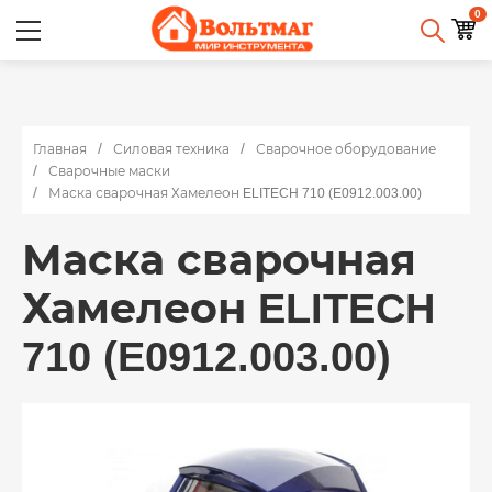
0
Главная
Силовая техника
Сварочное оборудование
Сварочные маски
Маска сварочная Хамелеон ELITECH 710 (E0912.003.00)
Маска сварочная
Хамелеон ELITECH
710 (E0912.003.00)