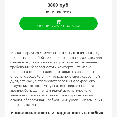
3800
руб.
нет в наличии
УТОЧНИТЬ СРОК ПОСТАВКИ
Маска сварочная Хамелеон ELITECH 710 (E0912.003.00)
представляет собой передовое защитное средство для
сварщиков, разработанное с учетом всех современных
требований безопасности и комфорта. Эта маска
предназначена для надежной защиты глаз и лица от
опасного воздействия интенсивного света сварочной
дуги, а также ультрафиолетового и инфракрасного
излучения, которые могут нанести серьезный вред
зрению. Оснащенная функцией автоматического
затемнения, маска мгновенно реагирует на начало
сварки, обеспечивая необходимый уровень затемнения
для защиты глаз.
Универсальность и надежность в любых