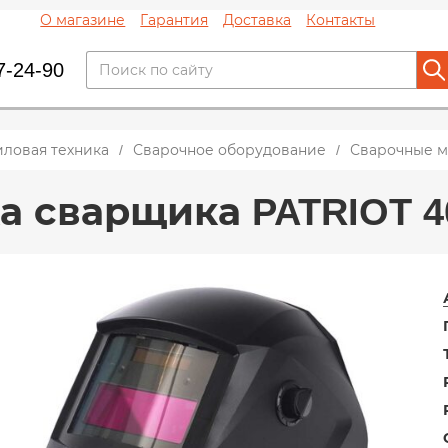
О магазине
Гарантия
Доставка
Контакты
7-24-90
иловая техника
Сварочное оборудование
Сварочные м
а сварщика PATRIOT 4