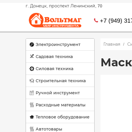
г. Донецк, проспект Ленинский, 70
+7 (949) 31
Главная
С
Электроинструмент
Садовая техника
Маск
Силовая техника
Строительная техника
Ручной инструмент
Расходные материалы
Тепловое оборудование
Автотовары