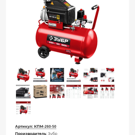
Артикул:
КПМ-260-50
Производитель
: Зубр