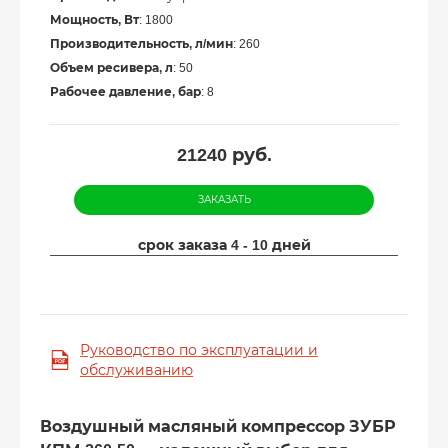
Мощность, Вт
: 1800
Производительность, л/мин
: 260
Объем ресивера, л
: 50
Рабочее давление, бар
: 8
21240
руб.
ЗАКАЗАТЬ
срок заказа 4 - 10 дней
Руководство по эксплуатации и
обслуживанию
Воздушный масляный компрессор ЗУБР