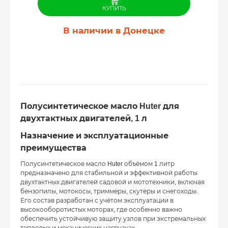
КУПИТЬ
В наличии в Донецке
Полусинтетическое масло Huter для
двухтактных двигателей, 1 л
Назначение и эксплуатационные
преимущества
Полусинтетическое масло Huter объёмом 1 литр
предназначено для стабильной и эффективной работы
двухтактных двигателей садовой и мототехники, включая
бензопилы, мотокосы, триммеры, скутеры и снегоходы.
Его состав разработан с учётом эксплуатации в
высокооборотистых моторах, где особенно важно
обеспечить устойчивую защиту узлов при экстремальных