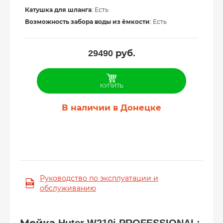
Катушка для шланга
: Есть
Возможность забора воды из ёмкости
: Есть
29490
руб.
КУПИТЬ
В наличии в Донецке
Руководство по эксплуатации и
обслуживанию
Мойка Huter W210i PROFESSIONAL: