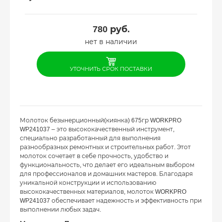
780
руб.
нет в наличии
УТОЧНИТЬ СРОК ПОСТАВКИ
Молоток безынерционный(киянка) 675гр WORKPRO
WP241037 – это высококачественный инструмент,
специально разработанный для выполнения
разнообразных ремонтных и строительных работ. Этот
молоток сочетает в себе прочность, удобство и
функциональность, что делает его идеальным выбором
для профессионалов и домашних мастеров. Благодаря
уникальной конструкции и использованию
высококачественных материалов, молоток WORKPRO
WP241037 обеспечивает надежность и эффективность при
выполнении любых задач.