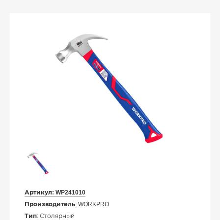
Артикул:
WP241010
Производитель
: WORKPRO
Тип
: Столярный