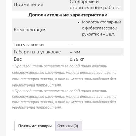
Столярные и
Применение
строительные работы
Дополнительные характеристики
Молоток столярный
с фиберглассовой
Комплектация
рукояткой – 1 шт.
Тип упаковки
–
Габариты в упаковке
– мм
Вес
0.75 кг
*
Производитель оставляет за собой право вносить
конструкционные изменения, менять внешний вид, цвет и
комплектацию товара, а так же место производства без
уведомления потребителя.
* Производитель оставляет за собой право вносить
конструкционные изменения, менять внешний вид, цвет и
комплектацию товара, а так же место производства без
уведомления потребителя.
Похожие товары
Отзывы (0)