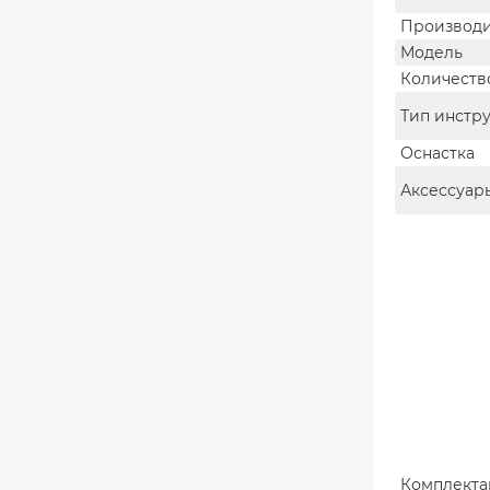
Производи
Модель
Количеств
Тип инстр
Оснастка
Аксессуар
Комплекта