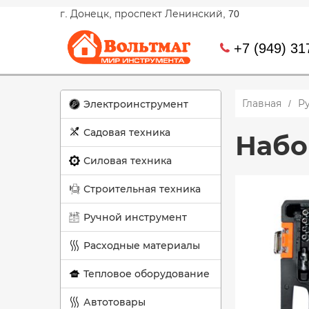
г. Донецк, проспект Ленинский, 70
+7 (949) 31
Главная
Р
Электроинструмент
Садовая техника
Набо
Силовая техника
Строительная техника
Ручной инструмент
Расходные материалы
Тепловое оборудование
Автотовары