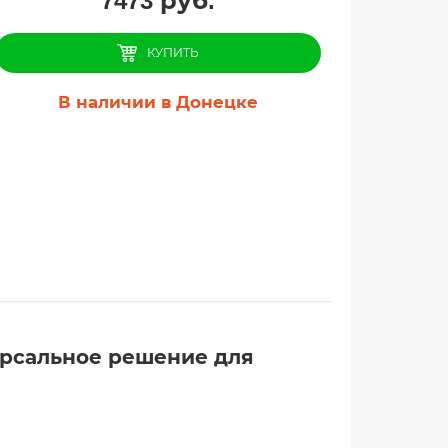
7473
руб.
КУПИТЬ
В наличии в Донецке
ерсальное решение для