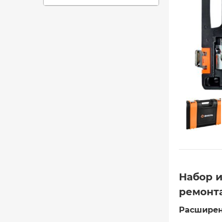
Набор 
ремонт
Расширен