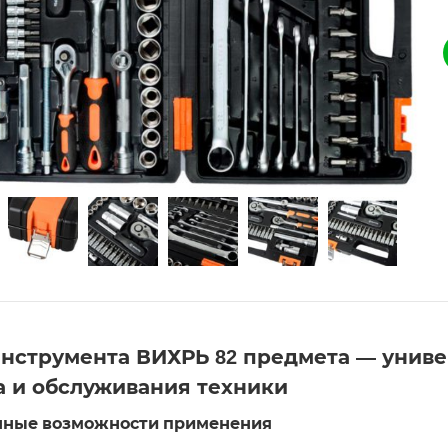
инструмента ВИХРЬ 82 предмета — унив
а и обслуживания техники
ные возможности применения