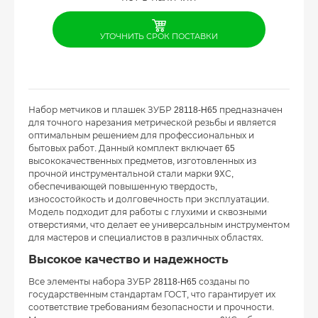
УТОЧНИТЬ СРОК ПОСТАВКИ
Набор метчиков и плашек ЗУБР 28118-H65 предназначен
для точного нарезания метрической резьбы и является
оптимальным решением для профессиональных и
бытовых работ. Данный комплект включает 65
высококачественных предметов, изготовленных из
прочной инструментальной стали марки 9ХС,
обеспечивающей повышенную твердость,
износостойкость и долговечность при эксплуатации.
Модель подходит для работы с глухими и сквозными
отверстиями, что делает ее универсальным инструментом
для мастеров и специалистов в различных областях.
Высокое качество и надежность
Все элементы набора ЗУБР 28118-H65 созданы по
государственным стандартам ГОСТ, что гарантирует их
соответствие требованиям безопасности и прочности.