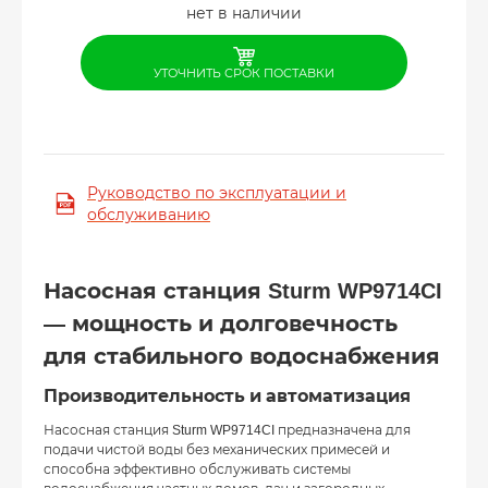
нет в наличии
УТОЧНИТЬ СРОК ПОСТАВКИ
Руководство по эксплуатации и
обслуживанию
Насосная станция Sturm WP9714CI
— мощность и долговечность
для стабильного водоснабжения
Производительность и автоматизация
Насосная станция Sturm WP9714CI предназначена для
подачи чистой воды без механических примесей и
способна эффективно обслуживать системы