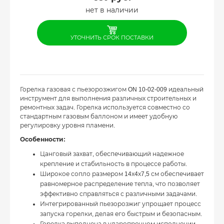
нет в наличии
УТОЧНИТЬ СРОК ПОСТАВКИ
Горелка газовая с пьезорозжигом ON 10-02-009 идеальный
инструмент для выполнения различных строительных и
ремонтных задач. Горелка используется совместно со
стандартным газовым баллоном и имеет удобную
регулировку уровня пламени.
Особенности:
Цанговый захват, обеспечивающий надежное
крепление и стабильность в процессе работы.
Широкое сопло размером 14х4х7,5 см обеспечивает
равномерное распределение тепла, что позволяет
эффективно справляться с различными задачами.
Интегрированный пьезорозжиг упрощает процесс
запуска горелки, делая его быстрым и безопасным.