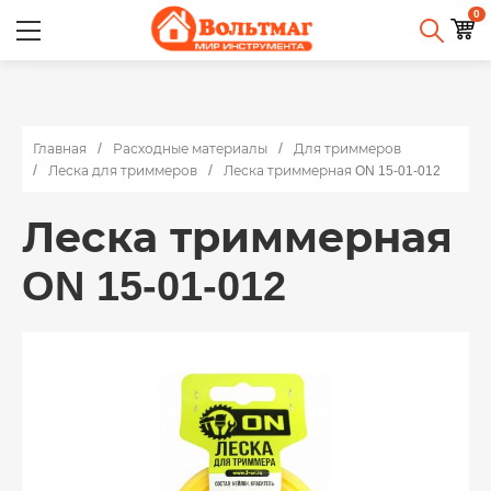
0
Главная
Расходные материалы
Для триммеров
Леска для триммеров
Леска триммерная ON 15-01-012
Леска триммерная
ON 15-01-012