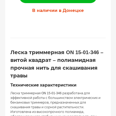
В наличии в Донецке
Леска триммерная ON 15-01-346 –
витой квадрат – полиамидная
прочная нить для скашивания
травы
Технические характеристики
Леска триммерная ON 15-01-346 разработана для
эффективной работы с большинством электрических и
бензиновых триммеров, предназначенных для
скашивания травы и сорной растительности.
Изготовлена из высокопрочного полиамида,