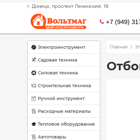
г. Донецк, проспект Ленинский, 70
+7 (949) 31
Главная
Э
Электроинструмент
Садовая техника
Отбо
Силовая техника
Строительная техника
Ручной инструмент
Расходные материалы
Тепловое оборудование
Автотовары