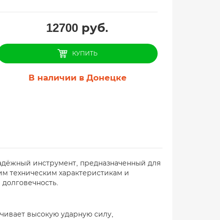
12700
руб.
КУПИТЬ
В наличии в Донецке
адёжный инструмент, предназначенный для
им техническим характеристикам и
 долговечность.
чивает высокую ударную силу,