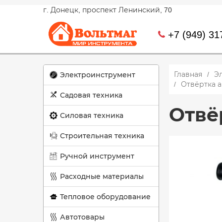
г. Донецк, проспект Ленинский, 70
+7 (949) 31
Главная
Э
Электроинструмент
Отвёртка а
Садовая техника
Отвё
Силовая техника
Строительная техника
Ручной инструмент
Расходные материалы
Тепловое оборудование
Автотовары