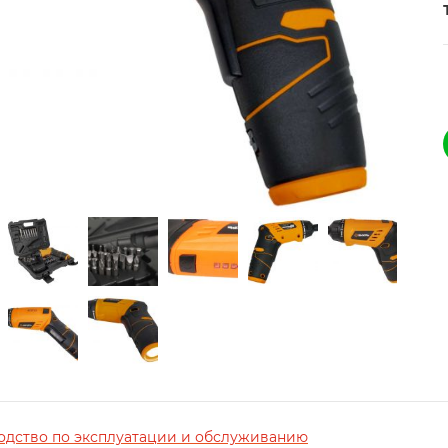
одство по эксплуатации и обслуживанию