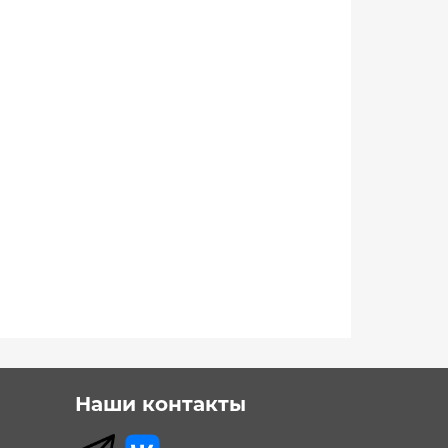
Наши контакты