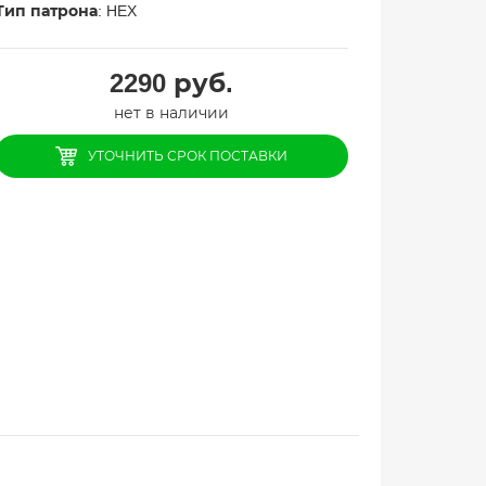
Тип патрона
: HEX
2290
руб.
нет в наличии
УТОЧНИТЬ СРОК ПОСТАВКИ