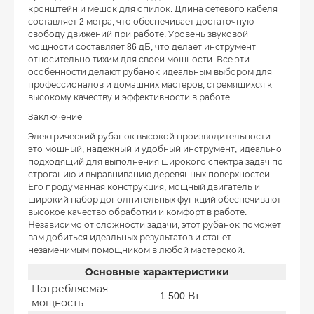
кронштейн и мешок для опилок. Длина сетевого кабеля
составляет 2 метра, что обеспечивает достаточную
свободу движений при работе. Уровень звуковой
мощности составляет 86 дБ, что делает инструмент
относительно тихим для своей мощности. Все эти
особенности делают рубанок идеальным выбором для
профессионалов и домашних мастеров, стремящихся к
высокому качеству и эффективности в работе.
Заключение
Электрический рубанок высокой производительности –
это мощный, надежный и удобный инструмент, идеально
подходящий для выполнения широкого спектра задач по
строганию и выравниванию деревянных поверхностей.
Его продуманная конструкция, мощный двигатель и
широкий набор дополнительных функций обеспечивают
высокое качество обработки и комфорт в работе.
Независимо от сложности задачи, этот рубанок поможет
вам добиться идеальных результатов и станет
незаменимым помощником в любой мастерской.
Основные характеристики
Потребляемая
1 500 Вт
мощность