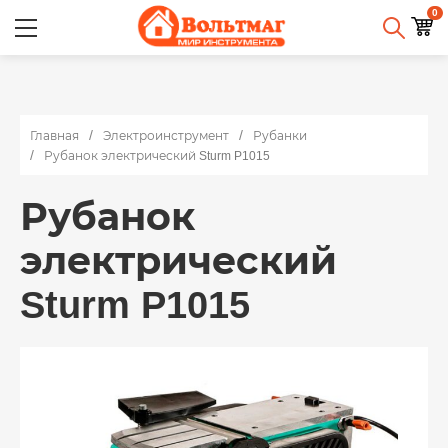
0
Главная
Электроинструмент
Рубанки
Рубанок электрический Sturm P1015
Рубанок
электрический
Sturm P1015