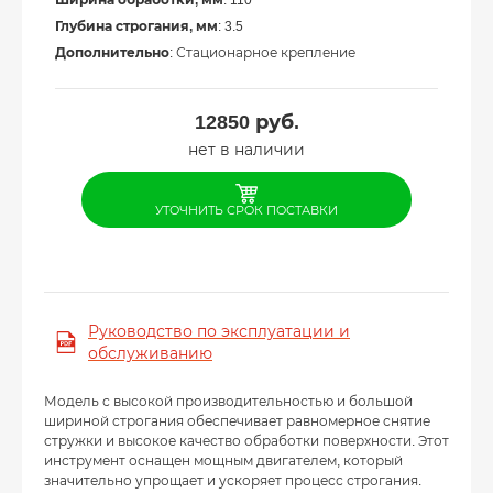
Глубина строгания, мм
: 3.5
Дополнительно
: Стационарное крепление
12850
руб.
нет в наличии
УТОЧНИТЬ СРОК ПОСТАВКИ
Руководство по эксплуатации и
обслуживанию
Модель с высокой производительностью и большой
шириной строгания обеспечивает равномерное снятие
стружки и высокое качество обработки поверхности. Этот
инструмент оснащен мощным двигателем, который
значительно упрощает и ускоряет процесс строгания.