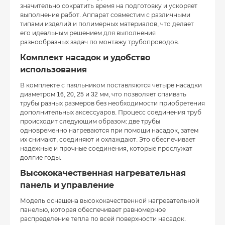
значительно сократить время на подготовку и ускоряет
выполнение работ. Аппарат совместим с различными
типами изделий и полимерных материалов, что делает
его идеальным решением для выполнения
разнообразных задач по монтажу трубопроводов.
Комплект насадок и удобство
использования
В комплекте с паяльником поставляются четыре насадки
диаметром 16, 20, 25 и 32 мм, что позволяет спаивать
трубы разных размеров без необходимости приобретения
дополнительных аксессуаров. Процесс соединения труб
происходит следующим образом: две трубы
одновременно нагреваются при помощи насадок, затем
их снимают, соединяют и охлаждают. Это обеспечивает
надежные и прочные соединения, которые прослужат
долгие годы.
Высококачественная нагревательная
панель и управление
Модель оснащена высококачественной нагревательной
панелью, которая обеспечивает равномерное
распределение тепла по всей поверхности насадок.