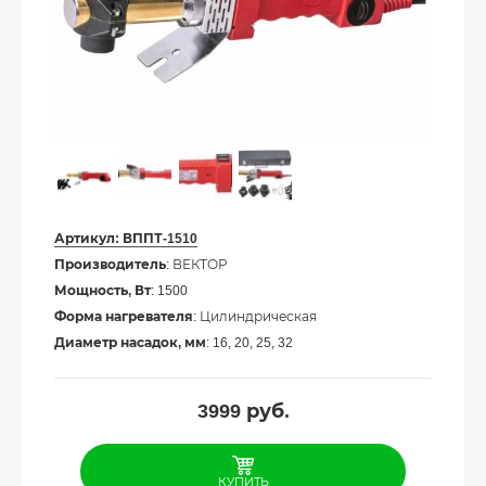
Артикул:
ВППТ-1510
Производитель
: ВЕКТОР
Мощность, Вт
: 1500
Форма нагревателя
: Цилиндрическая
Диаметр насадок, мм
: 16, 20, 25, 32
3999
руб.
КУПИТЬ