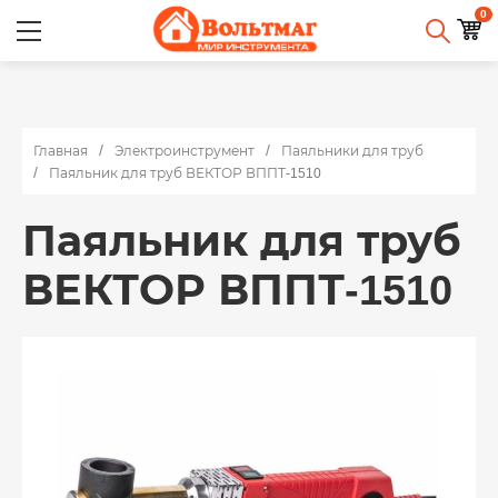
0
Главная
Электроинструмент
Паяльники для труб
Паяльник для труб ВЕКТОР ВППТ-1510
Паяльник для труб
ВЕКТОР ВППТ-1510