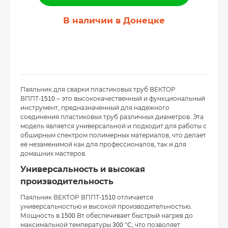
В наличии в Донецке
Паяльник для сварки пластиковых труб ВЕКТОР
ВППТ-1510 – это высококачественный и функциональный
инструмент, предназначенный для надежного
соединения пластиковых труб различных диаметров. Эта
модель является универсальной и подходит для работы с
обширным спектром полимерных материалов, что делает
её незаменимой как для профессионалов, так и для
домашних мастеров.
Универсальность и высокая
производительность
Паяльник ВЕКТОР ВППТ-1510 отличается
универсальностью и высокой производительностью.
Мощность в 1500 Вт обеспечивает быстрый нагрев до
максимальной температуры 300 °C, что позволяет