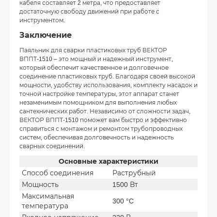
кабеля составляет 2 метра, что предоставляет
достаточную свободу движений при работе с
инструментом.
Заключение
Паяльник для сварки пластиковых труб ВЕКТОР
ВППТ-1510 – это мощный и надежный инструмент,
который обеспечит качественное и долговечное
соединение пластиковых труб. Благодаря своей высокой
мощности, удобству использования, комплекту насадок и
точной настройке температуры, этот аппарат станет
незаменимым помощником для выполнения любых
сантехнических работ. Независимо от сложности задач,
ВЕКТОР ВППТ-1510 поможет вам быстро и эффективно
справиться с монтажом и ремонтом трубопроводных
систем, обеспечивая долговечность и надежность
сварных соединений.
Основные характеристики
Способ соединения
Раструбный
Мощность
1500 Вт
Максимальная
300 °C
температура