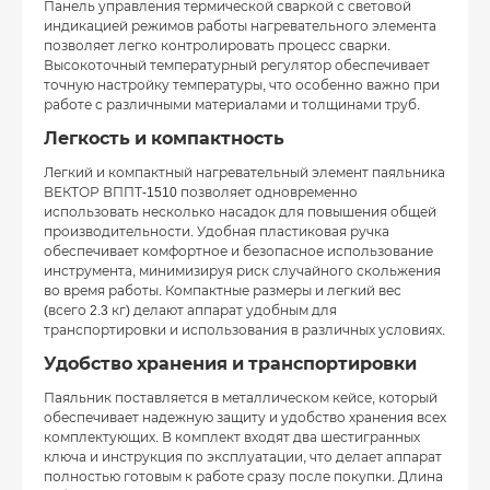
Панель управления термической сваркой с световой
индикацией режимов работы нагревательного элемента
позволяет легко контролировать процесс сварки.
Высокоточный температурный регулятор обеспечивает
точную настройку температуры, что особенно важно при
работе с различными материалами и толщинами труб.
Легкость и компактность
Легкий и компактный нагревательный элемент паяльника
ВЕКТОР ВППТ-1510 позволяет одновременно
использовать несколько насадок для повышения общей
производительности. Удобная пластиковая ручка
обеспечивает комфортное и безопасное использование
инструмента, минимизируя риск случайного скольжения
во время работы. Компактные размеры и легкий вес
(всего 2.3 кг) делают аппарат удобным для
транспортировки и использования в различных условиях.
Удобство хранения и транспортировки
Паяльник поставляется в металлическом кейсе, который
обеспечивает надежную защиту и удобство хранения всех
комплектующих. В комплект входят два шестигранных
ключа и инструкция по эксплуатации, что делает аппарат
полностью готовым к работе сразу после покупки. Длина