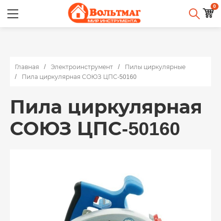
0
Главная
Электроинструмент
Пилы циркулярные
Пила циркулярная СОЮЗ ЦПС-50160
Пила циркулярная
СОЮЗ ЦПС-50160