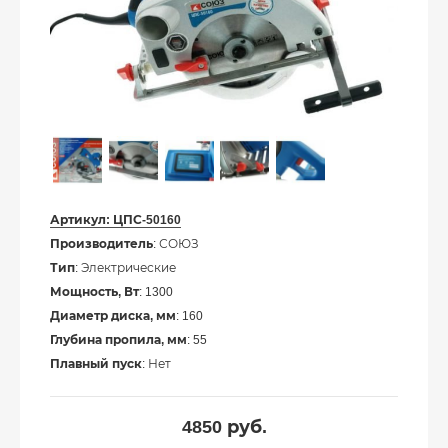
Артикул:
ЦПС-50160
Производитель
: СОЮЗ
Тип
: Электрические
Мощность, Вт
: 1300
Диаметр диска, мм
: 160
Глубина пропила, мм
: 55
Плавный пуск
: Нет
4850
руб.