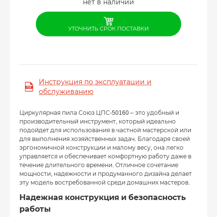
нет в наличии
УТОЧНИТЬ СРОК ПОСТАВКИ
Инструкция по эксплуатации и
обслуживанию
Циркулярная пила Союз ЦПС-50160 – это удобный и
производительный инструмент, который идеально
подойдет для использования в частной мастерской или
для выполнения хозяйственных задач. Благодаря своей
эргономичной конструкции и малому весу, она легко
управляется и обеспечивает комфортную работу даже в
течение длительного времени. Отличное сочетание
мощности, надежности и продуманного дизайна делает
эту модель востребованной среди домашних мастеров.
Надежная конструкция и безопасность
работы