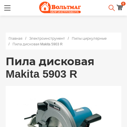
0
Главная
Электроинструмент
Пилы циркулярные
Пила дисковая Makita 5903 R
Пила дисковая
Makita 5903 R