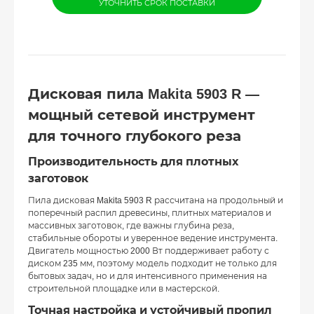
УТОЧНИТЬ СРОК ПОСТАВКИ
Дисковая пила Makita 5903 R —
мощный сетевой инструмент
для точного глубокого реза
Производительность для плотных
заготовок
Пила дисковая Makita 5903 R рассчитана на продольный и
поперечный распил древесины, плитных материалов и
массивных заготовок, где важны глубина реза,
стабильные обороты и уверенное ведение инструмента.
Двигатель мощностью 2000 Вт поддерживает работу с
диском 235 мм, поэтому модель подходит не только для
бытовых задач, но и для интенсивного применения на
строительной площадке или в мастерской.
Точная настройка и устойчивый пропил