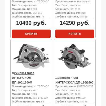
Производитель
: ИНТЕРСКОЛ
Производитель
: Hanskonner
Тип
: Электрические
Тип
: Электрические
Мощность, Вт
: 2000
Мощность, Вт
: 2100
Диаметр диска, мм
: 210
Диаметр диска, мм
: 210
Глубина пропила, мм
: 74
Глубина пропила, мм
: 50
10490
руб.
14290
руб.
КУПИТЬ
КУПИТЬ
Дисковая пила
ИНТЕРСКОЛ
Дисковая пила
ДП-190/1600M
ИНТЕРСКОЛ ДП-190/1600
Производитель
: ИНТЕРСКОЛ
Производитель
: ИНТЕРСКОЛ
Тип
: Электрические
Тип
: Электрические
Мощность, Вт
: 1600
Мощность, Вт
: 1600
Диаметр диска, мм
: 175, 190
Диаметр диска, мм
: 190
Глубина пропила, мм
: 65
Глубина пропила, мм
: 45