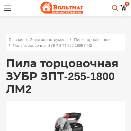
0
Главная
Электроинструмент
Пилы торцовочные
Пила торцовочная ЗУБР ЗПТ-255-1800 ЛМ2
Пила торцовочная
ЗУБР ЗПТ-255-1800
ЛМ2