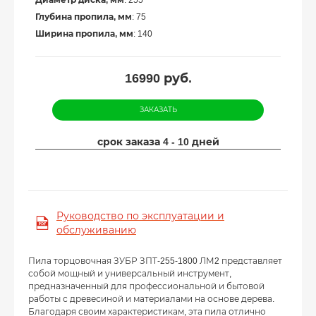
Глубина пропила, мм
: 75
Ширина пропила, мм
: 140
16990
руб.
ЗАКАЗАТЬ
срок заказа 4 - 10 дней
Руководство по эксплуатации и
обслуживанию
Пила торцовочная ЗУБР ЗПТ-255-1800 ЛМ2 представляет
собой мощный и универсальный инструмент,
предназначенный для профессиональной и бытовой
работы с древесиной и материалами на основе дерева.
Благодаря своим характеристикам, эта пила отлично