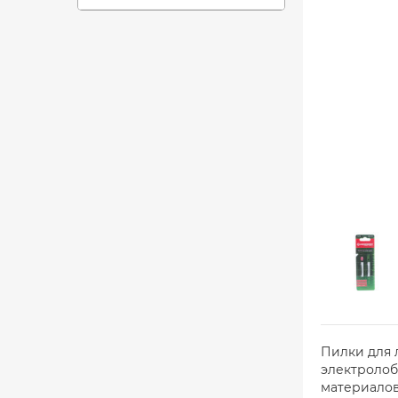
Пилки для 
электролоб
материалов