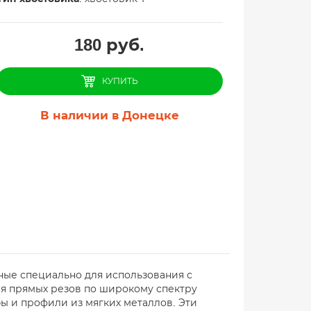
180
руб.
КУПИТЬ
В наличии в Донецке
ые специально для использования с
я прямых резов по широкому спектру
бы и профили из мягких металлов. Эти