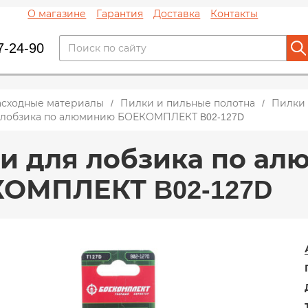
О магазине
Гарантия
Доставка
Контакты
7-24-90
асходные материалы
Пилки и пильные полотна
Пилки 
 лобзика по алюминию БОЕКОМПЛЕКТ B02-127D
и для лобзика по а
ОМПЛЕКТ B02-127D