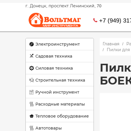
г. Донецк, проспект Ленинский, 70
+7 (949) 31
Главная
Р
Электроинструмент
Пилки для
Садовая техника
Пилк
Силовая техника
БОЕК
Строительная техника
Ручной инструмент
Расходные материалы
Тепловое оборудование
Автотовары