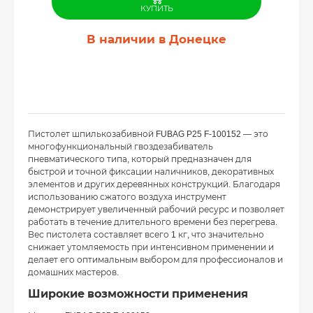
КУПИТЬ
В наличии в Донецке
Пистолет шпилькозабивной FUBAG P25 F-100152 — это
многофункциональный гвоздезабиватель
пневматического типа, который предназначен для
быстрой и точной фиксации наличников, декоративных
элементов и других деревянных конструкций. Благодаря
использованию сжатого воздуха инструмент
демонстрирует увеличенный рабочий ресурс и позволяет
работать в течение длительного времени без перегрева.
Вес пистолета составляет всего 1 кг, что значительно
снижает утомляемость при интенсивном применении и
делает его оптимальным выбором для профессионалов и
домашних мастеров.
Широкие возможности применения