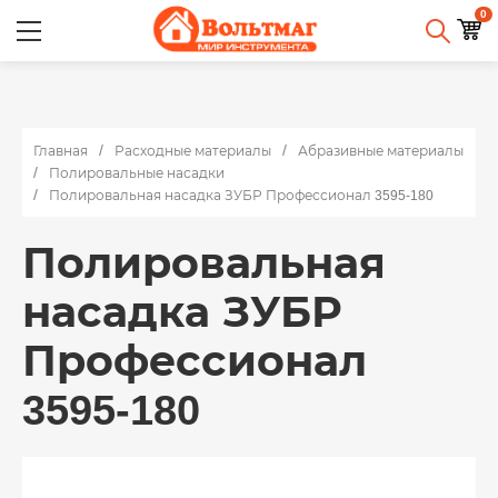
0
Главная
Расходные материалы
Абразивные материалы
Полировальные насадки
Полировальная насадка ЗУБР Профессионал 3595-180
Полировальная
насадка ЗУБР
Профессионал
3595-180