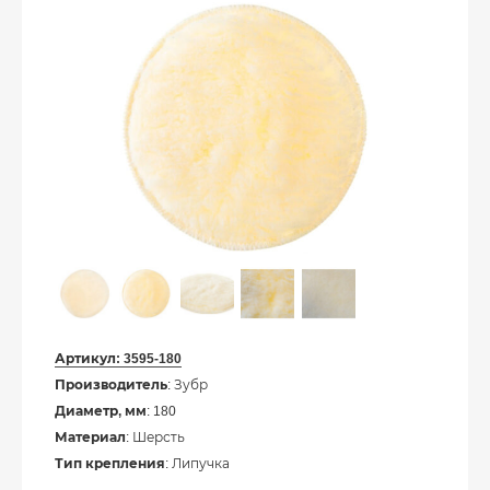
Артикул:
3595-180
Производитель
: Зубр
Диаметр, мм
: 180
Материал
: Шерсть
Тип крепления
: Липучка