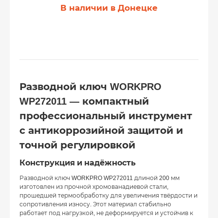
В наличии в Донецке
Разводной ключ WORKPRO
WP272011 — компактный
профессиональный инструмент
с антикоррозийной защитой и
точной регулировкой
Конструкция и надёжность
Разводной ключ WORKPRO WP272011 длиной 200 мм
изготовлен из прочной хромованадиевой стали,
прошедшей термообработку для увеличения твёрдости и
сопротивления износу. Этот материал стабильно
работает под нагрузкой, не деформируется и устойчив к