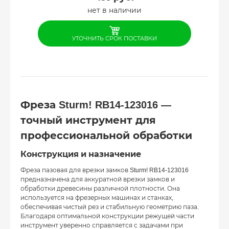
нет в наличии
УТОЧНИТЬ СРОК ПОСТАВКИ
Фреза Sturm! RB14-123016 —
точный инструмент для
профессиональной обработки
Конструкция и назначение
Фреза пазовая для врезки замков Sturm! RB14-123016
предназначена для аккуратной врезки замков и
обработки древесины различной плотности. Она
используется на фрезерных машинах и станках,
обеспечивая чистый рез и стабильную геометрию паза.
Благодаря оптимальной конструкции режущей части
инструмент уверенно справляется с задачами при