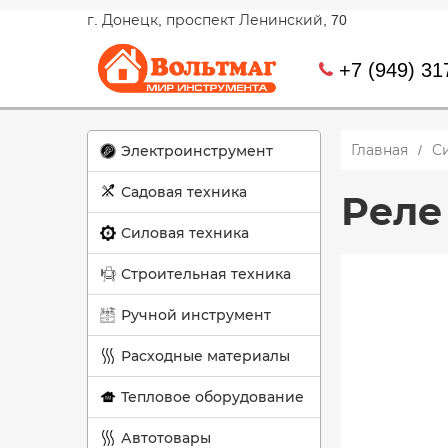
г. Донецк, проспект Ленинский, 70
+7 (949) 31
Главная
С
Электроинструмент
Садовая техника
Реле
Силовая техника
Строительная техника
Ручной инструмент
Расходные материалы
Тепловое оборудование
Автотовары