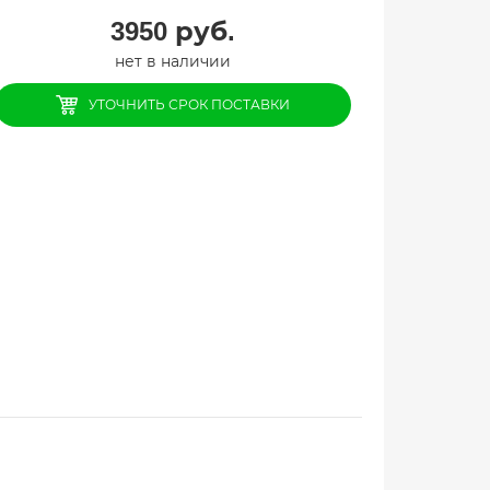
3950
руб.
нет в наличии
УТОЧНИТЬ СРОК ПОСТАВКИ