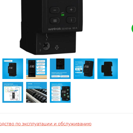
одство по эксплуатации и обслуживанию