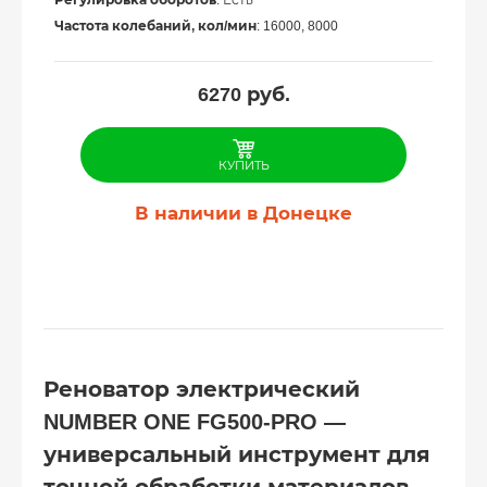
Регулировка оборотов
: Есть
Частота колебаний, кол/мин
: 16000, 8000
6270
руб.
КУПИТЬ
В наличии в Донецке
Реноватор электрический
NUMBER ONE FG500-PRO —
универсальный инструмент для