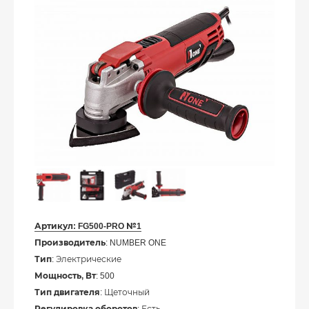
Артикул:
FG500-PRO №1
Производитель
: NUMBER ONE
Тип
: Электрические
Мощность, Вт
: 500
Тип двигателя
: Щеточный