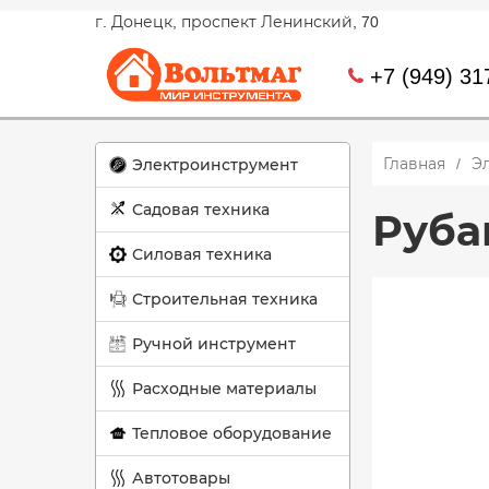
г. Донецк, проспект Ленинский, 70
+7 (949) 31
Главная
Э
Электроинструмент
Садовая техника
Руба
Силовая техника
Строительная техника
Ручной инструмент
Расходные материалы
Тепловое оборудование
Автотовары