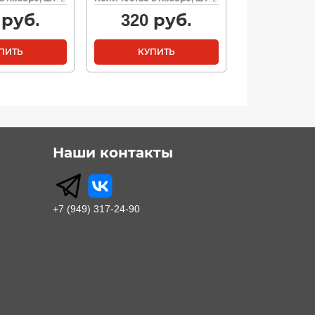
руб.
320
руб.
ПИТЬ
КУПИТЬ
Наши контакты
+7 (949) 317-24-90