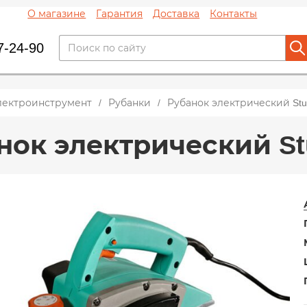
О магазине
Гарантия
Доставка
Контакты
7-24-90
лектроинструмент
Рубанки
Рубанок электрический Stu
нок электрический St