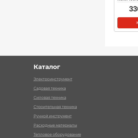
33
Каталог
Электроинструмент
Садовая техника
Силовая техника
Строительная техника
Ручной инструмент
Расходные материалы
Тепловое оборудование