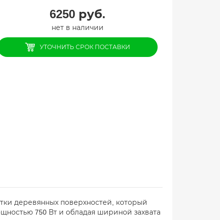
6250
руб.
нет в наличии
УТОЧНИТЬ СРОК ПОСТАВКИ
отки деревянных поверхностей, который
щностью 750 Вт и обладая шириной захвата