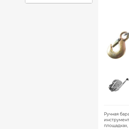
Ручная бар
инструмент
площадках,