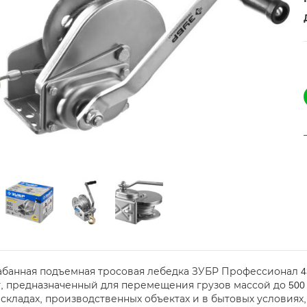
абанная подъемная тросовая лебедка ЗУБР Профессионал 43
, предназначенный для перемещения грузов массой до 500 
 складах, производственных объектах и в бытовых условиях