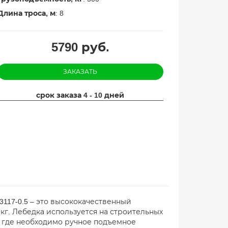
Длина троса, м
: 8
5790
руб.
ЗАКАЗАТЬ
срок заказа 4 - 10 дней
117-0.5 – это высококачественный
кг. Лебедка используется на строительных
, где необходимо ручное подъемное