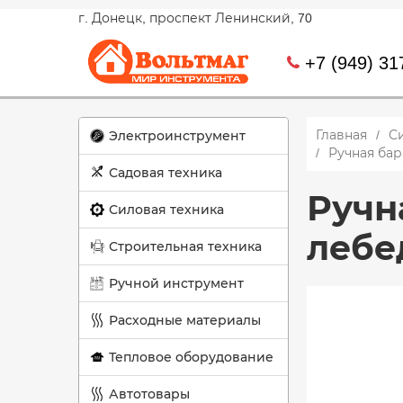
г. Донецк, проспект Ленинский, 70
+7 (949) 31
Главная
С
Электроинструмент
Ручная бар
Садовая техника
Ручн
Силовая техника
лебе
Строительная техника
Ручной инструмент
Расходные материалы
Тепловое оборудование
Автотовары