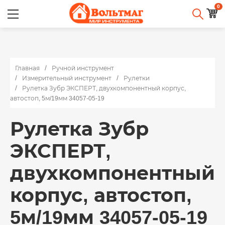
0
Главная
Ручной инструмент
Измерительный инструмент
Рулетки
Рулетка Зубр ЭКСПЕРТ, двухкомпонентный корпус,
автостоп, 5м/19мм 34057-05-19
Рулетка Зубр
ЭКСПЕРТ,
двухкомпонентный
корпус, автостоп,
5м/19мм 34057-05-19