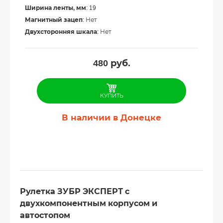
Ширина ленты, мм
: 19
Магнитный зацеп
: Нет
Двухсторонняя шкала
: Нет
480
руб.
КУПИТЬ
В наличии в Донецке
Рулетка ЗУБР ЭКСПЕРТ с
двухкомпонентным корпусом и
автостопом