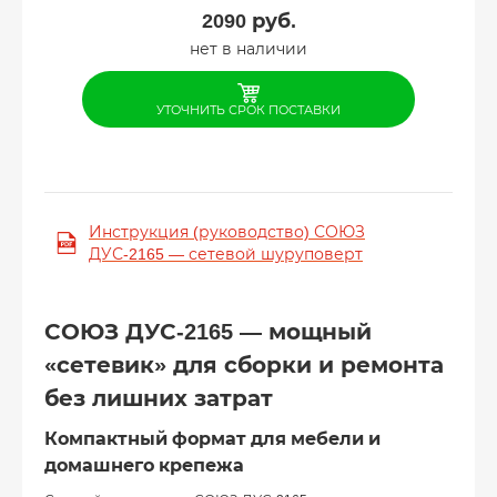
2090
руб.
нет в наличии
УТОЧНИТЬ СРОК ПОСТАВКИ
Инструкция (руководство) СОЮЗ
ДУС-2165 — сетевой шуруповерт
СОЮЗ ДУС-2165 — мощный
«сетевик» для сборки и ремонта
без лишних затрат
Компактный формат для мебели и
домашнего крепежа