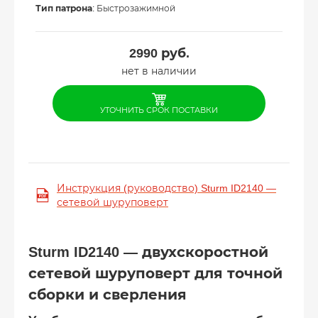
Тип патрона
: Быстрозажимной
2990
руб.
нет в наличии
УТОЧНИТЬ СРОК ПОСТАВКИ
Инструкция (руководство) Sturm ID2140 —
сетевой шуруповерт
Sturm ID2140 — двухскоростной
сетевой шуруповерт для точной
сборки и сверления