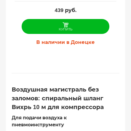
439
руб.
КУПИТЬ
В наличии в Донецке
Воздушная магистраль без
заломов: спиральный шланг
Вихрь 10 м для компрессора
Для подачи воздуха к
пневмоинструменту