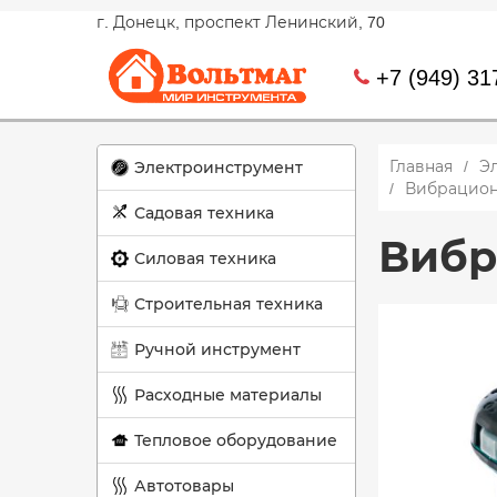
г. Донецк, проспект Ленинский, 70
+7 (949) 31
Главная
Э
Электроинструмент
Вибрацион
Садовая техника
Вибр
Силовая техника
Строительная техника
Ручной инструмент
Расходные материалы
Тепловое оборудование
Автотовары