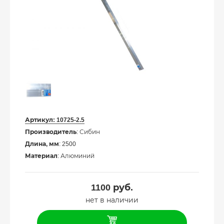
Артикул:
10725-2.5
Производитель
: Сибин
Длина, мм
: 2500
Материал
: Алюминий
1100
руб.
нет в наличии