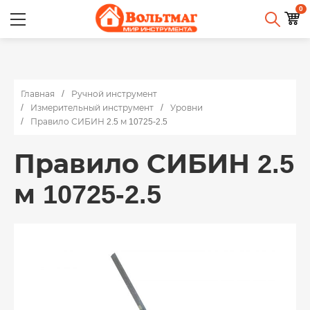
0
Главная
Ручной инструмент
Измерительный инструмент
Уровни
Правило СИБИН 2.5 м 10725-2.5
Правило СИБИН 2.5
м 10725-2.5