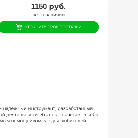
1150
руб.
нет в наличии
УТОЧНИТЬ СРОК ПОСТАВКИ
и надежный инструмент, разработанный
й деятельности. Этот нож сочетает в себе
енимым помощником как для любителей