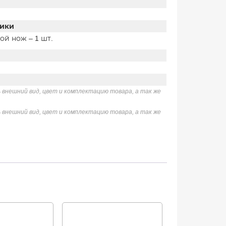
тики
ой нож – 1 шт.
внешний вид, цвет и комплектацию товара, а так же
 внешний вид, цвет и комплектацию товара, а так же