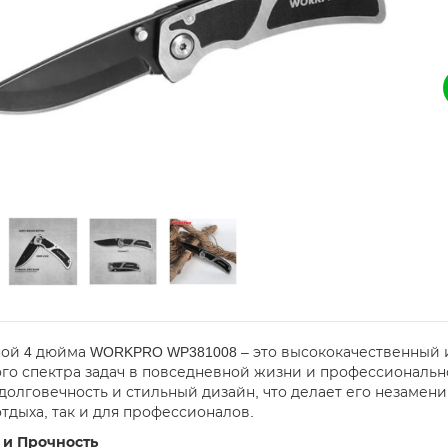
ой 4 дюйма WORKPRO WP381008 – это высококачественный 
го спектра задач в повседневной жизни и профессионально
 долговечность и стильный дизайн, что делает его незам
отдыха, так и для профессионалов.
 и Прочность