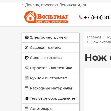
г. Донецк, проспект Ленинский, 70
+7 (949) 31
Главная
Р
Электроинструмент
Нож склад
Садовая техника
Нож 
Силовая техника
Строительная техника
Ручной инструмент
Расходные материалы
Тепловое оборудование
Автотовары