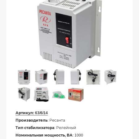
Артикул:
63/6/14
Производитель
: Ресанта
Тип стабилизатора
: Релейный
Номинальная мощность, ВА
: 1000