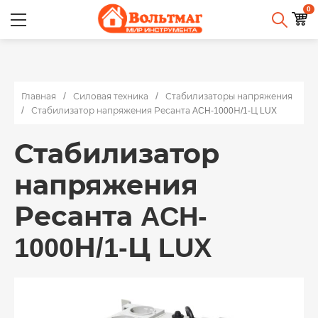
0
Главная
Силовая техника
Стабилизаторы напряжения
Стабилизатор напряжения Ресанта ACH-1000Н/1-Ц LUX
Стабилизатор
напряжения
Ресанта ACH-
1000Н/1-Ц LUX