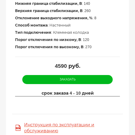
Нижняя граница стабилизации, В
: 140
Верхняя граница стабилизации, В
: 260
Отклонение выходного напряжения, %
: 8
Способ монтажа
: Настенный
Тип подключения
: Клеммная колодка
Порог отключения по низкому, В
: 120
Порог отключения по высокому, В
: 270
4590
руб.
ЗАКАЗАТЬ
срок заказа 4 - 10 дней
Инструкция по эксплуатации и
обслуживанию