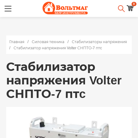
0
Главная
Силовая техника
Стабилизаторы напряжения
Стабилизатор напряжения Volter СНПТО-7 птc
Стабилизатор
напряжения Volter
СНПТО-7 птc