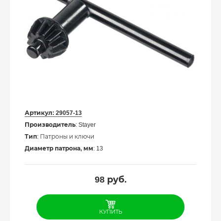
Артикул:
29057-13
Производитель
: Stayer
Тип
: Патроны и ключи
Диаметр патрона, мм
: 13
98
руб.
КУПИТЬ