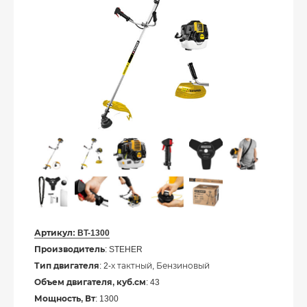
Артикул:
BT-1300
Производитель
: STEHER
Тип двигателя
: 2-х тактный, Бензиновый
Объем двигателя, куб.см
: 43
Мощность, Вт
: 1300