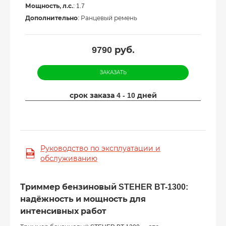
Мощность, л.с.
: 1.7
Дополнительно
: Ранцевый ремень
9790
руб.
ЗАКАЗАТЬ
срок заказа 4 - 10 дней
Руководство по эксплуатации и
обслуживанию
Триммер бензиновый STEHER BT-1300:
надёжность и мощность для
интенсивных работ