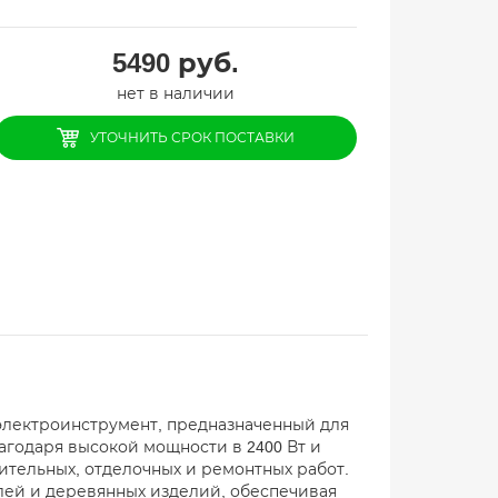
5490
руб.
нет в наличии
УТОЧНИТЬ СРОК ПОСТАВКИ
электроинструмент, предназначенный для
агодаря высокой мощности в 2400 Вт и
ительных, отделочных и ремонтных работ.
елей и деревянных изделий, обеспечивая