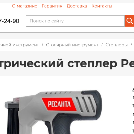
О магазине
Гарантия
Доставка
Контакты
7-24-90
учной инструмент
Столярный инструмент
Степлеры
трический степлер Ре