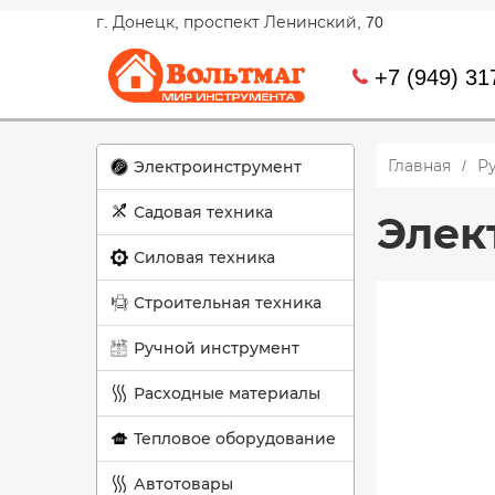
г. Донецк, проспект Ленинский, 70
+7 (949) 31
Главная
Р
Электроинструмент
Садовая техника
Элек
Силовая техника
Строительная техника
Ручной инструмент
Расходные материалы
Тепловое оборудование
Автотовары