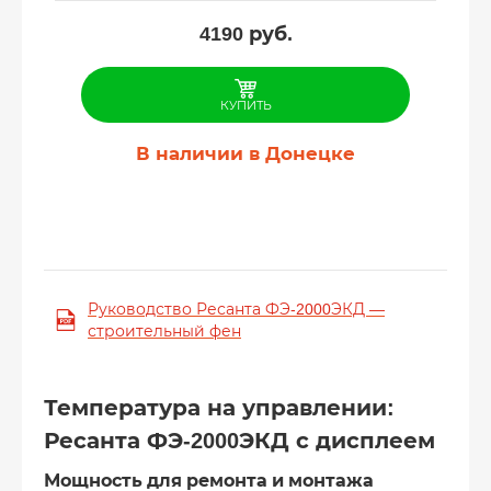
4190
руб.
КУПИТЬ
В наличии в Донецке
Руководство Ресанта ФЭ-2000ЭКД —
строительный фен
Температура на управлении:
Ресанта ФЭ-2000ЭКД с дисплеем
Мощность для ремонта и монтажа