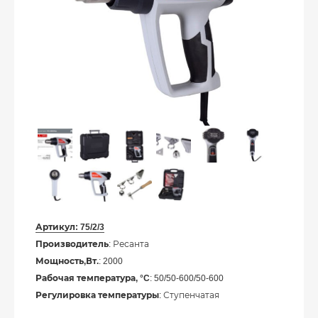
Артикул:
75/2/3
Производитель
: Ресанта
Мощность,Вт.
: 2000
Рабочая температура, °C
: 50/50-600/50-600
Регулировка температуры
: Ступенчатая