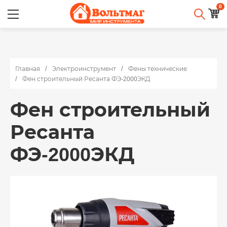
0
Главная
Электроинструмент
Фены технические
Фен строительный Ресанта ФЭ-2000ЭКД
Фен строительный
Ресанта
ФЭ-2000ЭКД