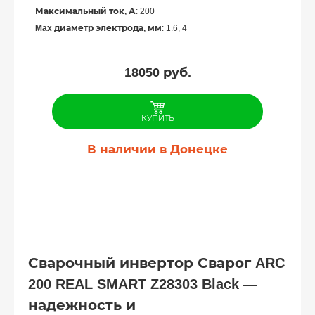
Максимальный ток, А
: 200
Max диаметр электрода, мм
: 1.6, 4
18050
руб.
КУПИТЬ
В наличии в Донецке
Сварочный инвертор Сварог ARC
200 REAL SMART Z28303 Black —
надежность и