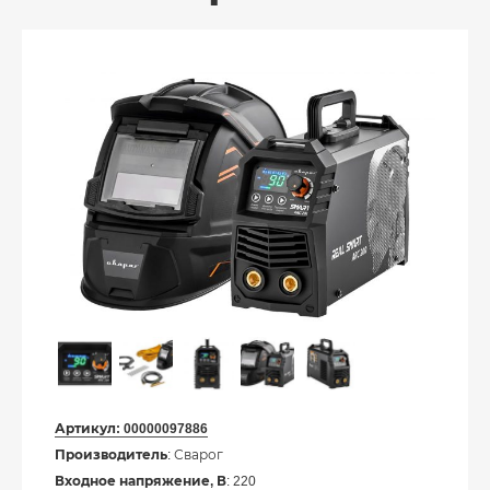
Артикул:
00000097886
Производитель
: Сварог
Входное напряжение, В
: 220