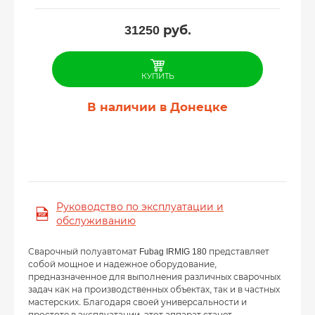
31250
руб.
КУПИТЬ
В наличии в Донецке
Руководство по эксплуатации и
обслуживанию
Сварочный полуавтомат Fubag IRMIG 180 представляет
собой мощное и надежное оборудование,
предназначенное для выполнения различных сварочных
задач как на производственных объектах, так и в частных
мастерских. Благодаря своей универсальности и