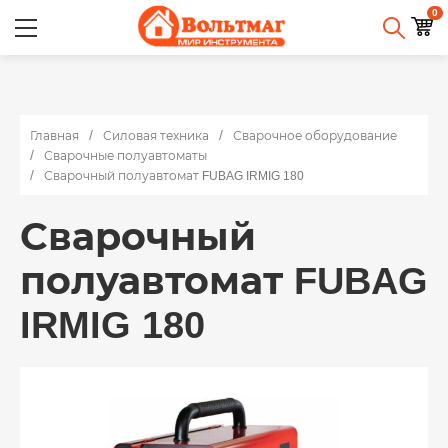
0
Главная
Силовая техника
Сварочное оборудование
Сварочные полуавтоматы
Сварочный полуавтомат FUBAG IRMIG 180
Сварочный
полуавтомат FUBAG
IRMIG 180