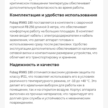
критическом повышении температуры обеспечивает
дополнительную безопасность во время работы.
Комплектация и удобство использования
Fubag IRMIG 180 поставляется в комплекте с сварочной
горелкой FB 250 длиной 3 метра, что обеспечивает
комфортную работу на больших площадях. В комплект
также входит кабель с электрододержателем и кабель
заземления, что делает аппарат готовым к
использованию сразу после распаковки. Удобство
эксплуатации дополнительно обеспечивается наличием
сетевой вилки и компактными размерами устройства, что
облегчает его транспортировку и хранение.
Надежность и качество
Fubag IRMIG 180 отличается высоким уровнем защиты по
классу IP21, что позволяет использовать его в условиях
различного температурного режима, от -10 до +40 °С. Это
делает его идеальным выбором для работы как в
помещении, так и на открытом воздухе. Корпус аппарата
выполнен из прочных материалов, что гарантирует его
долгий срок службы и устойчивость к механическим
повреждениям.