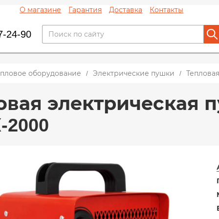
О магазине
Гарантия
Доставка
Контакты
7-24-90
епловое оборудование
Электрические пушки
Тепловая
овая электрическая 
-2000