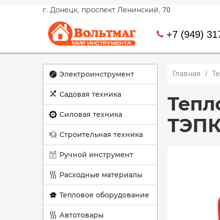
г. Донецк, проспект Ленинский, 70
+7 (949) 31
Главная
Т
Электроинструмент
Садовая техника
Тепл
Силовая техника
ТЭПК
Строительная техника
Ручной инструмент
Расходные материалы
Тепловое оборудование
Автотовары